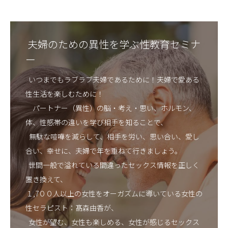
夫婦のための異性を学ぶ性教育セミナ
ー
いつまでもラブラブ夫婦であるために！夫婦で愛ある
性生活を楽しむために！
パートナー（異性）の脳・考え・思い、ホルモン、
体、性感帯の違いを学び相手を知ることで、
無駄な喧嘩を減らして、相手を労い、思い合い、愛し
合い、幸せに、夫婦で年を重ねて行きましょう。
世間一般で溢れている間違ったセックス情報を正しく
置き換えて、
１,7００人以上の女性をオーガズムに導いている女性の
性セラピスト：髙森由香が、
女性が望む、女性も楽しめる、女性が感じるセックス