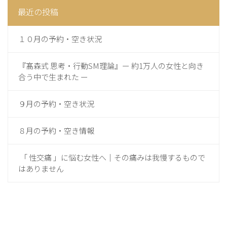
最近の投稿
１０月の予約・空き状況
『髙森式 思考・行動SM理論』ー 約1万人の女性と向き
合う中で生まれた ー
９月の予約・空き状況
８月の予約・空き情報
「 性交痛 」に悩む女性へ｜その痛みは我慢するもので
はありません