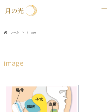
月の光
ホーム
image
image