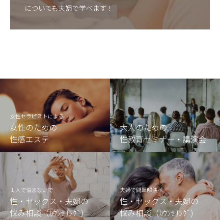
についても夫婦で学べます！
女性セラピストによる
女性のための
大人のための
性感エステ
性教育セミナー・講演会
１人で悩まないで
夫婦で問題解決へ
性・セックス・夫婦の
性・セックス・夫婦の
悩み相談（ｶｳﾝｾﾘﾝｸﾞ）
悩み相談（ｶｳﾝｾﾘﾝｸﾞ)