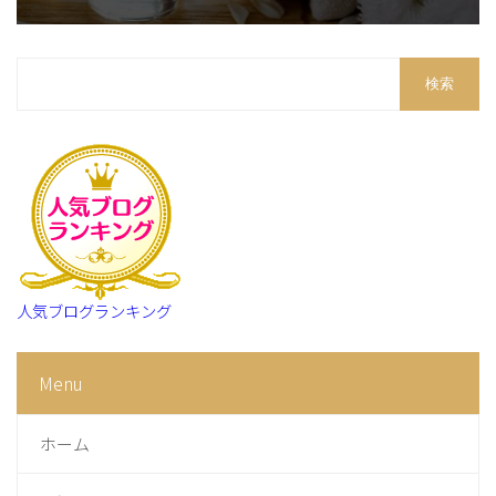
検索
人気ブログランキング
Menu
ホーム