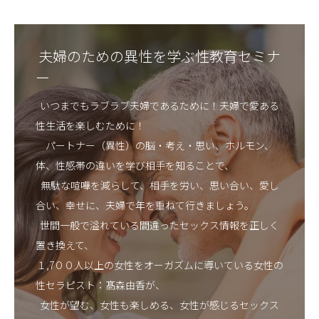
夫婦のための異性を学ぶ性教育セミナ
ー
いつまでもラブラブ夫婦であるために！夫婦で愛ある
性生活を楽しむために！
パートナー（異性）の脳・考え・思い、ホルモン、
体、性感帯の違いを学び相手を知ることで、
無駄な喧嘩を減らして、相手を労い、思い合い、愛し
合い、幸せに、夫婦で年を重ねて行きましょう。
世間一般で溢れている間違ったセックス情報を正しく
置き換えて、
１,7００人以上の女性をオーガズムに導いている女性の
性セラピスト：髙森由香が、
女性が望む、女性も楽しめる、女性が感じるセックス