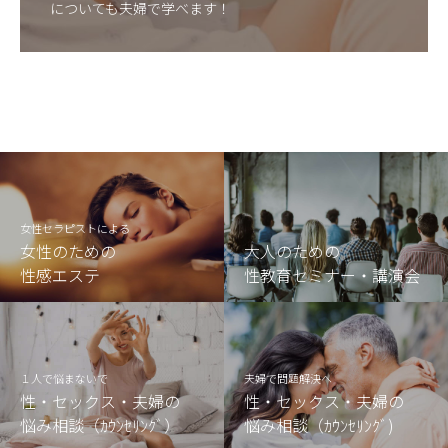
についても夫婦で学べます！
女性セラピストによる
女性のための
大人のための
性感エステ
性教育セミナー・講演会
１人で悩まないで
夫婦で問題解決へ
性・セックス・夫婦の
性・セックス・夫婦の
悩み相談（ｶｳﾝｾﾘﾝｸﾞ）
悩み相談（ｶｳﾝｾﾘﾝｸﾞ)