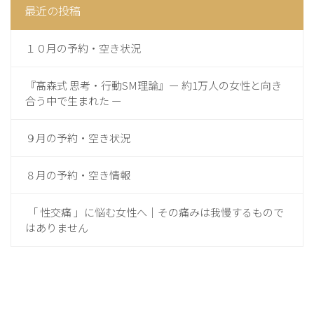
最近の投稿
１０月の予約・空き状況
『髙森式 思考・行動SM理論』ー 約1万人の女性と向き
合う中で生まれた ー
９月の予約・空き状況
８月の予約・空き情報
「 性交痛 」に悩む女性へ｜その痛みは我慢するもので
はありません