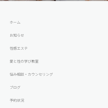
ホーム
お知らせ
性感エステ
愛と性の学び教室
悩み相談・カウンセリング
ブログ
予約状況